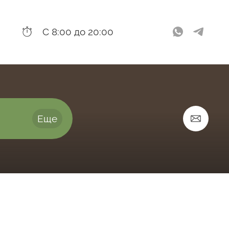
С 8:00 до 20:00
Еще