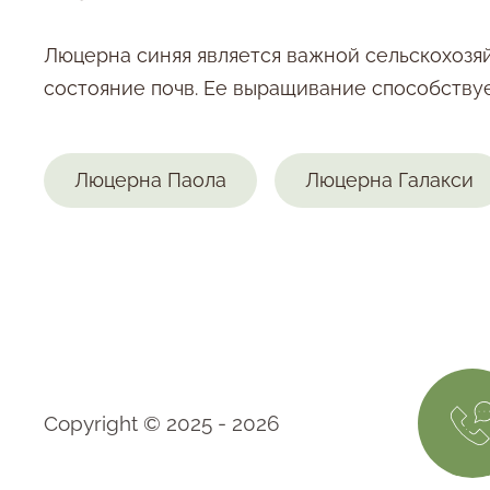
Люцерна синяя является важной сельскохоз
состояние почв. Ее выращивание способству
Люцерна Паола
Люцерна Галакси
Copyright © 2025 - 2026