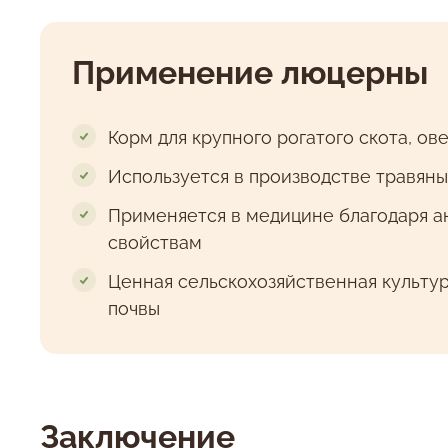
Применение люцерны
Корм для крупного рогатого скота, ове
Используется в производстве травяны
Применяется в медицине благодаря 
свойствам
Ценная сельскохозяйственная культу
почвы
Заключение